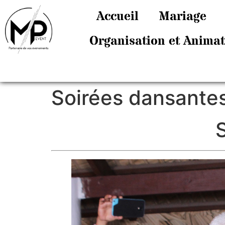
Accueil
Mariage
Organisation et Anima
Soirées dansantes