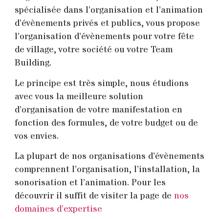
spécialisée dans l’organisation et l’animation
d’évènements privés et publics, vous propose
l’organisation d’évènements pour votre fête
de village, votre société ou votre Team
Building.
Le principe est très simple, nous étudions
avec vous la meilleure solution
d’organisation de votre manifestation en
fonction des formules, de votre budget ou de
vos envies.
La plupart de nos organisations d’évènements
comprennent l’organisation, l’installation, la
sonorisation et l’animation. Pour les
découvrir il suffit de visiter la page de
nos
domaines d’expertise