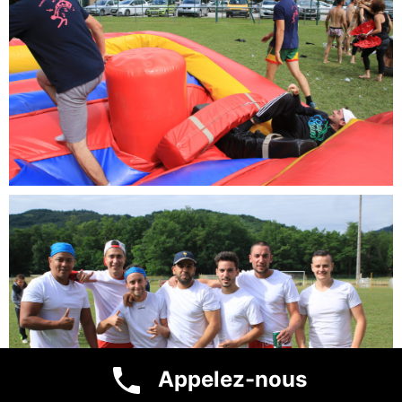
Appelez-nous