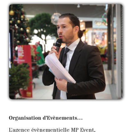
Organisation d’Evènements…
L’agence évènementielle MP Event,