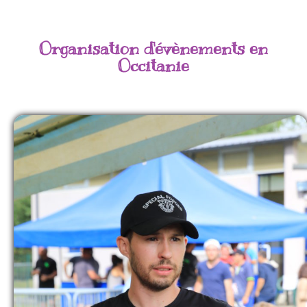
Organisation d'évènements en
Occitanie