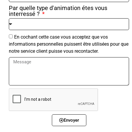
Par quelle type d'animation étes vous
interressé ?
En cochant cette case vous acceptez que vos
informations personnelles puissent être utilisées pour que
notre service client puisse vous recontacter.
Envoyer