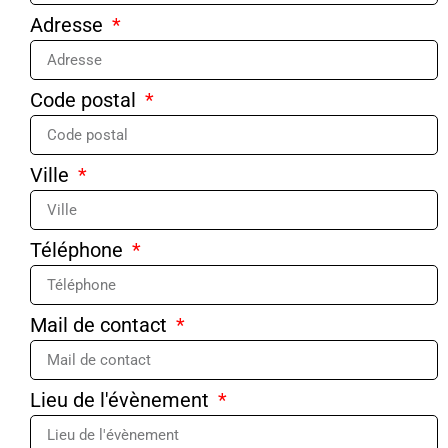
Adresse
Code postal
Ville
Téléphone
Mail de contact
Lieu de l'évènement