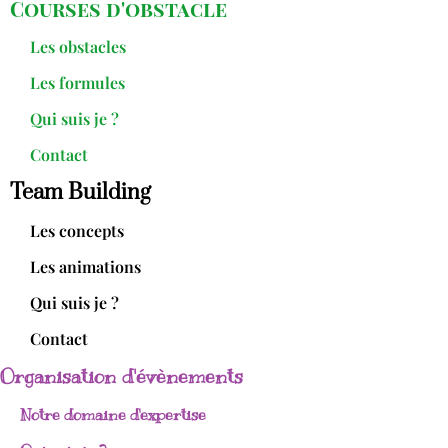
Courses d'obstacle
Les obstacles
Les formules
Qui suis je ?
Contact
Team Building
Les concepts
Les animations
Qui suis je ?
Contact
Organisation d'évènements
Notre domaine d'expertise