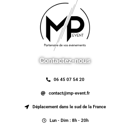
Contactez-nous
06 45 07 54 20
contact@mp-event.fr
Déplacement dans le sud de la France
Lun - Dim : 8h - 20h