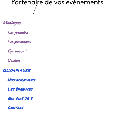
Mariages
Les formules
Les prestations
Qui suis je ?
Contact
Olympiades
Nos formules
Les épreuves
Qui suis je ?
Contact