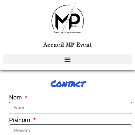
Accueil MP Event
Contact
Nom
Prénom