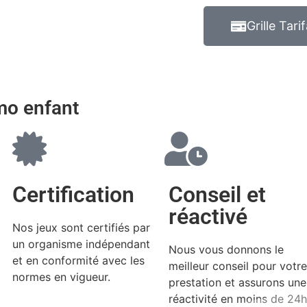
Grille Tarif
mo enfant
Certification
Conseil et
réactivé
Nos jeux sont certifiés par
un organisme indépendant
Nous vous donnons le
et en conformité avec les
meilleur conseil pour votre
normes en vigueur.
prestation et assurons une
réactivité en moins de 24h