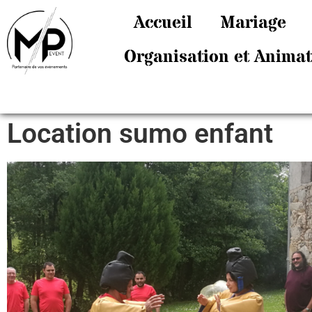
Accueil
Mariage
Organisation et Anima
Location sumo enfant