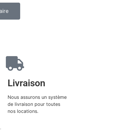
aire
Livraison
Nous assurons un système
de livraison pour toutes
nos locations.
.