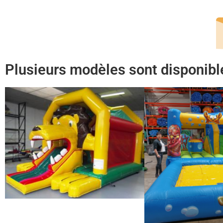
Plusieurs modèles sont disponible