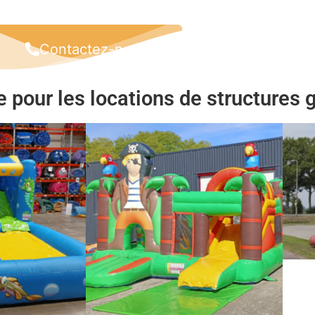
Contactez-nous
 pour les locations de structures 