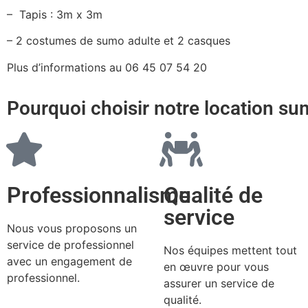
– Tapis : 3m x 3m
– 2 costumes de sumo adulte et 2 casques
Plus d’informations au 06 45 07 54 20
Pourquoi choisir notre location su
Professionnalisme
Qualité de
service
Nous vous proposons un
service de professionnel
Nos équipes mettent tout
avec un engagement de
en œuvre pour vous
professionnel.
assurer un service de
qualité.