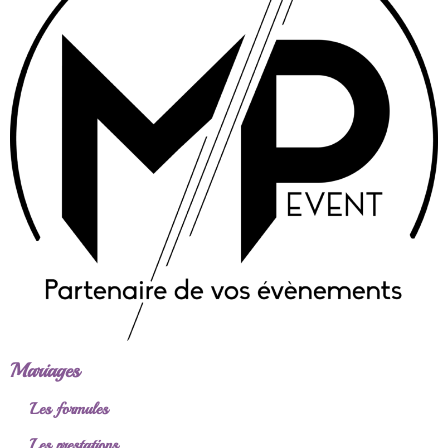
Mariages
Les formules
Les prestations