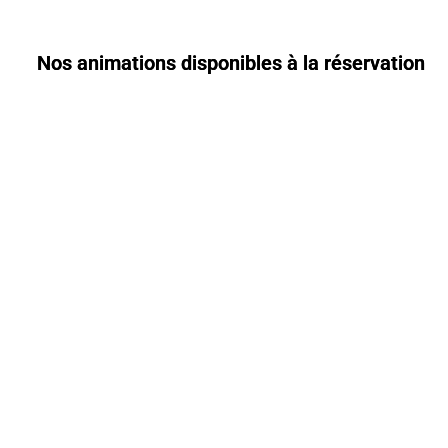
Nos animations disponibles à la réservation