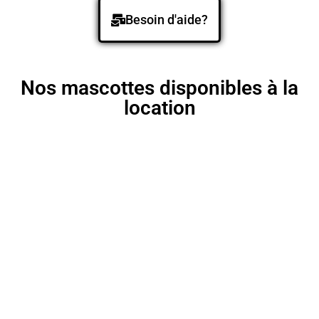
Besoin d'aide?
Nos mascottes disponibles à la
location