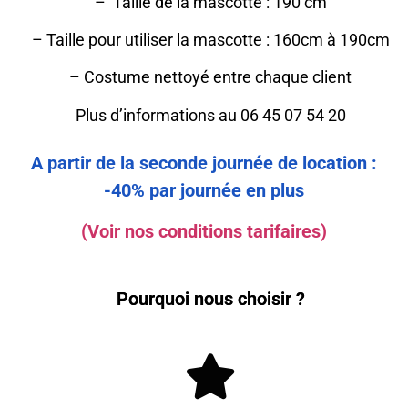
– Taille de la mascotte : 190 cm
– Taille pour utiliser la mascotte : 160cm à 190cm
– Costume nettoyé entre chaque client
Plus d’informations au 06 45 07 54 20
A partir de la seconde journée de location :
-40% par journée en plus
(Voir nos conditions tarifaires)
Pourquoi nous choisir ?