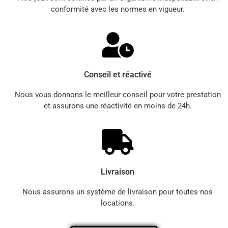
conformité avec les normes en vigueur.
Conseil et réactivé
Nous vous donnons le meilleur conseil pour votre prestation
et assurons une réactivité en moins de 24h.
Livraison
Nous assurons un système de livraison pour toutes nos
locations.