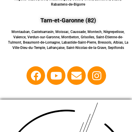
Rabastens-de-Bigorre
Tarn-et-Garonne (82)
Montauban, Castelsarrasin, Moissac, Caussade, Montech, Nègrepelisse,
Valence, Verdun-sur-Garonne, Montbeton, Grisolles, Saint-Etienne-de-
Tulmont, Beaumont-de-Lomagne, Labastide-Saint-Pierre, Bressols, Albias, La
Ville-Dieu-du-Temple, Lafrançaise, Saint-Nicolas-de-la-Grave, Septfonds