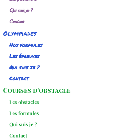
Qui suis je ?
Contact
Olympiades
Nos formules
Les épreuves
Qui suis je ?
Contact
Courses d'obstacle
Les obstacles
Les formules
Qui suis je ?
Contact