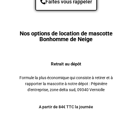
Faites vous rappeler
Nos options de location de mascotte
Bonhomme de Neige
Retrait au dépôt
Formule la plus économique qui consiste à retirer et à
rapporter la mascotte à notre dépot : Pépinière
d'entreprise, zone delta sud, 09340 Verniolle
A partir de 84€ TTC la journée