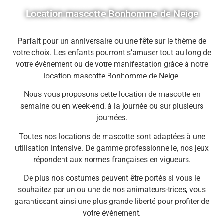
Location mascotte Bonhomme de Neige
Parfait pour un anniversaire ou une fête sur le thème de
votre choix. Les enfants pourront s’amuser tout au long de
votre évènement ou de votre manifestation grâce à notre
location mascotte Bonhomme de Neige.
Nous vous proposons cette location de mascotte en
semaine ou en week-end, à la journée ou sur plusieurs
journées.
Toutes nos locations de mascotte sont adaptées à une
utilisation intensive. De gamme professionnelle, nos jeux
répondent aux normes françaises en vigueurs.
De plus nos costumes peuvent être portés si vous le
souhaitez par un ou une de nos animateurs-trices, vous
garantissant ainsi une plus grande liberté pour profiter de
votre évènement.