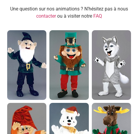
Une question sur nos animations ? N’hésitez pas à nous
contacter
ou à visiter notre
FAQ