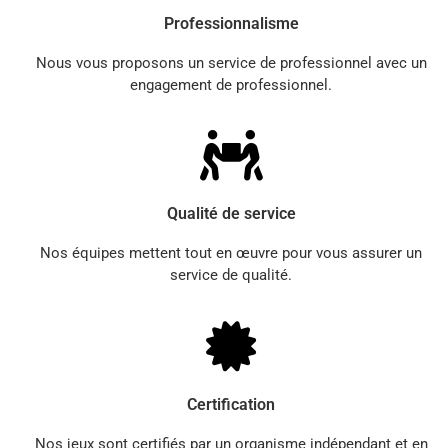
Professionnalisme
Nous vous proposons un service de professionnel avec un
engagement de professionnel.
Qualité de service
Nos équipes mettent tout en œuvre pour vous assurer un
service de qualité.
Certification
Nos jeux sont certifiés par un organisme indépendant et en