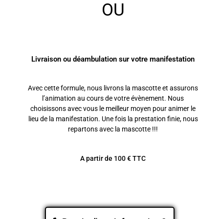
OU
Livraison ou déambulation sur votre manifestation
Avec cette formule, nous livrons la mascotte et assurons
l’animation au cours de votre évènement. Nous
choisissons avec vous le meilleur moyen pour animer le
lieu de la manifestation. Une fois la prestation finie, nous
repartons avec la mascotte !!!
A partir de 100 € TTC