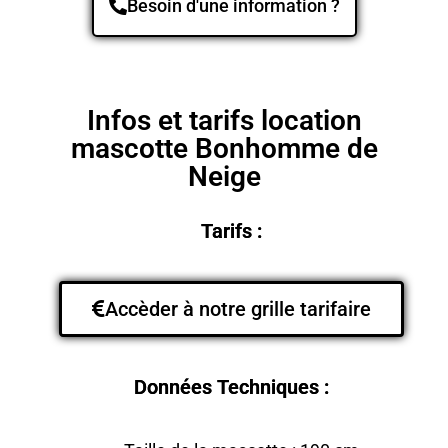
Besoin d'une information ?
Infos et tarifs location
mascotte Bonhomme de
Neige
Tarifs :
Accèder à notre grille tarifaire
Données Techniques :