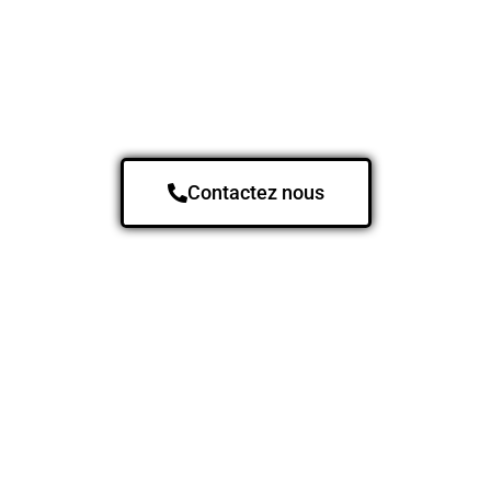
Contactez nous