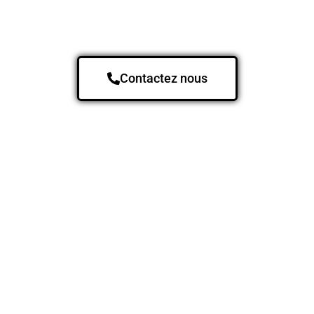
Contactez nous