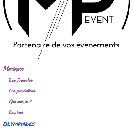
Mariages
Les formules
Les prestations
Qui suis je ?
Contact
Olympiades