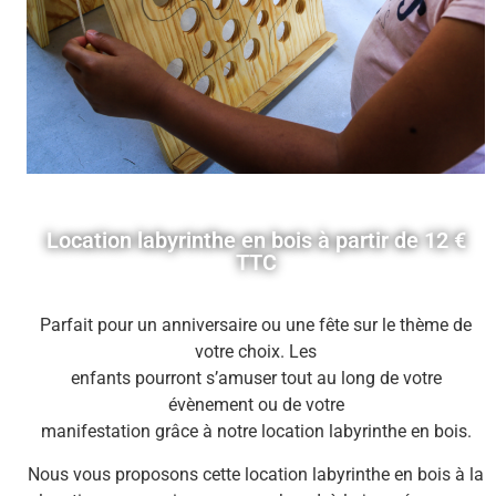
Location labyrinthe en bois à partir de 12 €
TTC
Parfait pour un anniversaire ou une fête sur le thème de
votre choix. Les
enfants pourront s’amuser tout au long de votre
évènement ou de votre
manifestation grâce à notre location labyrinthe en bois.
Nous vous proposons cette location labyrinthe en bois à la