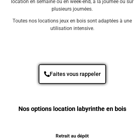
location en semaine ou en week-end, à la journée ou sur
plusieurs journées.
Toutes nos locations jeux en bois sont adaptées à une
utilisation intensive.
Faites vous rappeler
Nos options location labyrinthe en bois
Retrait au dépôt