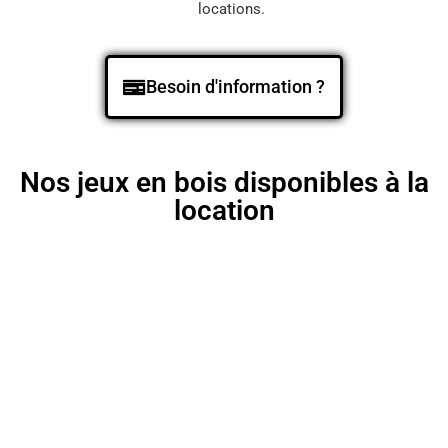
locations.
Besoin d'information ?
Nos jeux en bois disponibles à la
location