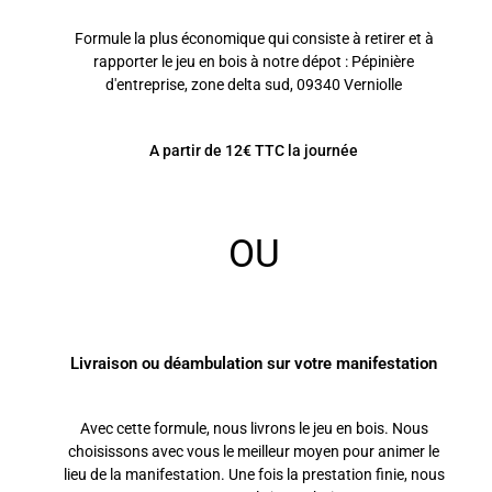
Formule la plus économique qui consiste à retirer et à
rapporter le jeu en bois à notre dépot : Pépinière
d'entreprise, zone delta sud, 09340 Verniolle
A partir de 12€ TTC la journée
OU
Livraison ou déambulation sur votre manifestation
Avec cette formule, nous livrons le jeu en bois. Nous
choisissons avec vous le meilleur moyen pour animer le
lieu de la manifestation. Une fois la prestation finie, nous