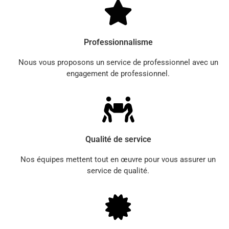
Professionnalisme
Nous vous proposons un service de professionnel avec un
engagement de professionnel.
Qualité de service
Nos équipes mettent tout en œuvre pour vous assurer un
service de qualité.