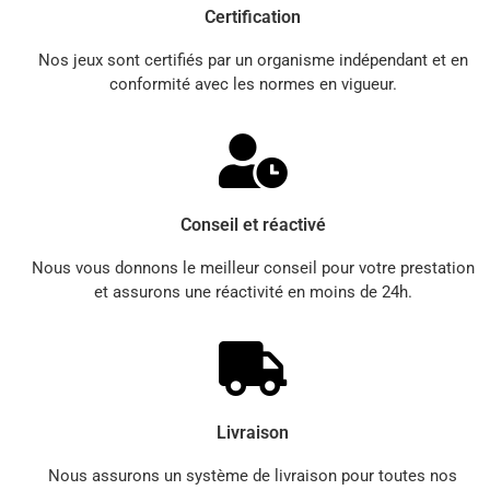
Certification
Nos jeux sont certifiés par un organisme indépendant et en
conformité avec les normes en vigueur.
Conseil et réactivé
Nous vous donnons le meilleur conseil pour votre prestation
et assurons une réactivité en moins de 24h.
Livraison
Nous assurons un système de livraison pour toutes nos