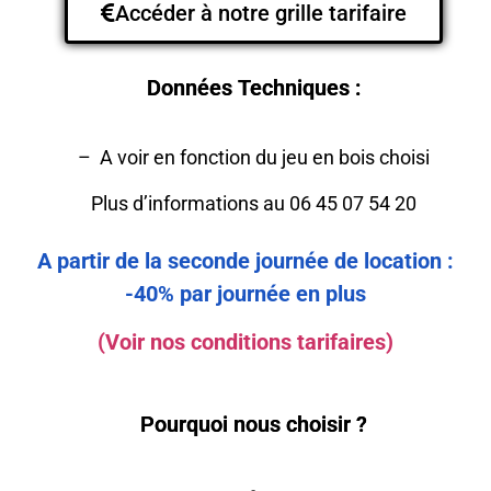
Accéder à notre grille tarifaire
Données Techniques :
– A voir en fonction du jeu en bois choisi
Plus d’informations au 06 45 07 54 20
A partir de la seconde journée de location :
-40% par journée en plus
(Voir nos conditions tarifaires)
Pourquoi nous choisir ?