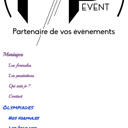
Mariages
Les formules
Les prestations
Qui suis je ?
Contact
Olympiades
Nos formules