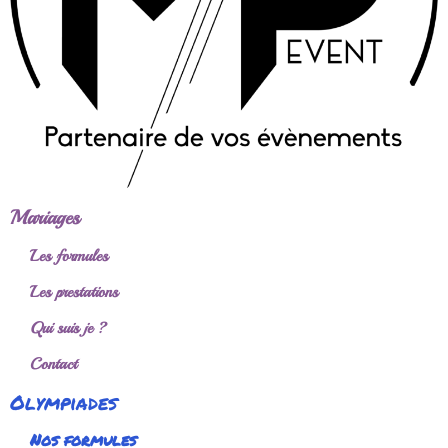
Mariages
Les formules
Les prestations
Qui suis je ?
Contact
Olympiades
Nos formules