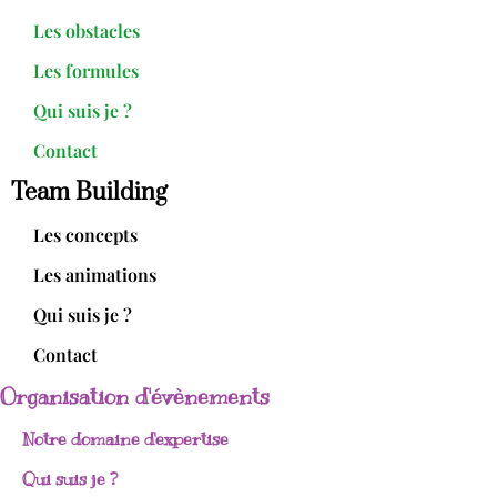
Les obstacles
Les formules
Qui suis je ?
Contact
Team Building
Les concepts
Les animations
Qui suis je ?
Contact
Organisation d'évènements
Notre domaine d'expertise
Qui suis je ?