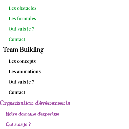
Les obstacles
Les formules
Qui suis je ?
Contact
Team Building
Les concepts
Les animations
Qui suis je ?
Contact
Organisation d'évènements
Notre domaine d'expertise
Qui suis je ?