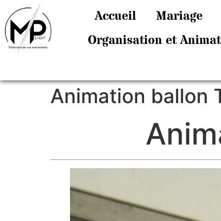
Accueil
Mariage
Organisation et Anima
Animation ballon 
Anima