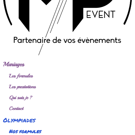
Mariages
Les formules
Les prestations
Qui suis je ?
Contact
Olympiades
Nos formules