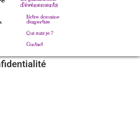
d'évènements
Notre domaine
s
d'expertise
Qui suis je ?
Contact
fidentialité