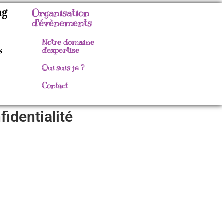
ng
Organisation
d'évènements
Notre domaine
s
d'expertise
Qui suis je ?
Contact
fidentialité