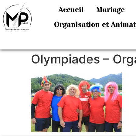
Accueil
Mariage
Organisation et Anima
Olympiades – Org