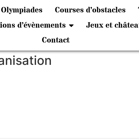
Olympiades
Courses d’obstacles
tions d’évènements
Jeux et châtea
Contact
anisation