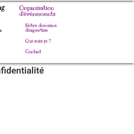
ng
Organisation
d'évènements
Notre domaine
s
d'expertise
Qui suis je ?
Contact
fidentialité