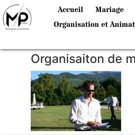
Accueil
Mariage
Organisation et Anima
Organisaiton de 