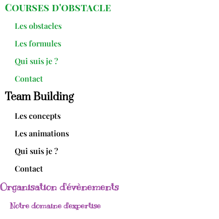
Courses d'obstacle
Les obstacles
Les formules
Qui suis je ?
Contact
Team Building
Les concepts
Les animations
Qui suis je ?
Contact
Organisation d'évènements
Notre domaine d'expertise