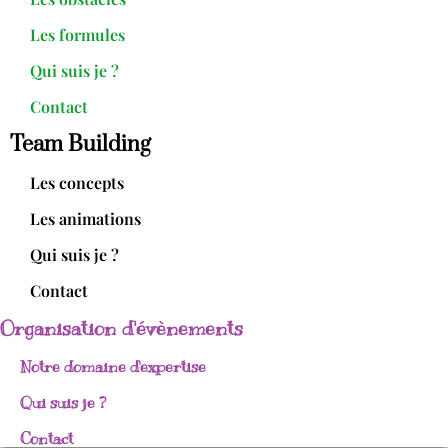
Les formules
Qui suis je ?
Contact
Team Building
Les concepts
Les animations
Qui suis je ?
Contact
Organisation d'évènements
Notre domaine d'expertise
Qui suis je ?
Contact