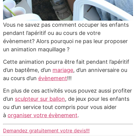
Vous ne savez pas comment occuper les enfants
pendant l’apéritif ou au cours de votre
évènement? Alors pourquoi ne pas leur proposer
un animation maquillage ?
Cette animation pourra être fait pendant l’apéritif
d’un baptême, d’un
mariage
, d’un anniversaire ou
au cours d’un
évènement
!!!
En plus de ces activités vous pouvez aussi profiter
d’un
sculpteur sur ballon
, de jeux pour les enfants
ou d’un service tout compris pour vous aider
à
organiser votre évènement
.
Demandez gratuitement votre devis!!!