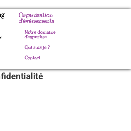
ng
Organisation
d'évènements
Notre domaine
s
d'expertise
Qui suis je ?
Contact
fidentialité