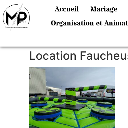
Accueil
Mariage
Organisation et Anima
Location Faucheu