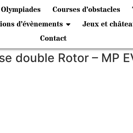
Olympiades
Courses d’obstacles
tions d’évènements
Jeux et châtea
Contact
se double Rotor – MP E