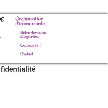
ng
Organisation
d'évènements
Notre domaine
s
d'expertise
Qui suis je ?
Contact
fidentialité