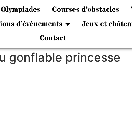
Olympiades
Courses d’obstacles
tions d’évènements
Jeux et châtea
Contact
 gonflable princesse