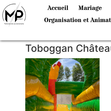
Accueil
Mariage
Organisation et Anima
Toboggan Château