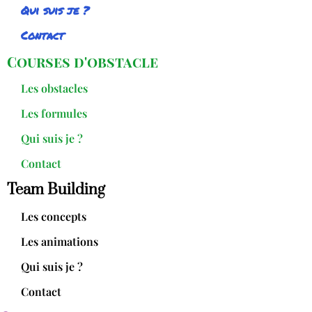
Qui suis je ?
Contact
Courses d'obstacle
Les obstacles
Les formules
Qui suis je ?
Contact
Team Building
Les concepts
Les animations
Qui suis je ?
Contact