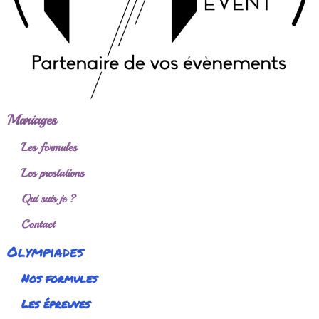
Mariages
Les formules
Les prestations
Qui suis je ?
Contact
Olympiades
Nos formules
Les épreuves