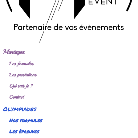
Mariages
Les formules
Les prestations
Qui suis je ?
Contact
Olympiades
Nos formules
Les épreuves