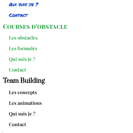
Qui suis je ?
Contact
Courses d'obstacle
Les obstacles
Les formules
Qui suis je ?
Contact
Team Building
Les concepts
Les animations
Qui suis je ?
Contact