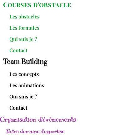
Courses d'obstacle
Les obstacles
Les formules
Qui suis je ?
Contact
Team Building
Les concepts
Les animations
Qui suis je ?
Contact
Organisation d'évènements
Notre domaine d'expertise