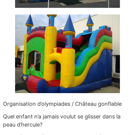
Organisation d’olympiades / Château gonflable
Quel enfant n’a jamais voulut se glisser dans la
peau d’hercule?