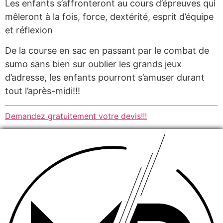
Les enfants s’affronteront au cours d’épreuves qui
mêleront à la fois, force, dextérité, esprit d’équipe
et réflexion
De la course en sac en passant par le combat de
sumo sans bien sur oublier les grands jeux
d’adresse, les enfants pourront s’amuser durant
tout l’après-midi!!!
Demandez gratuitement votre devis!!!