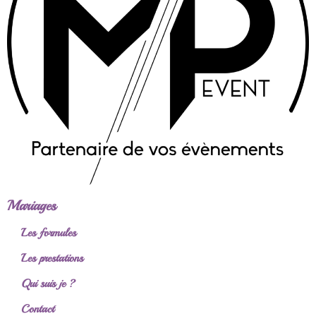
Mariages
Les formules
Les prestations
Qui suis je ?
Contact