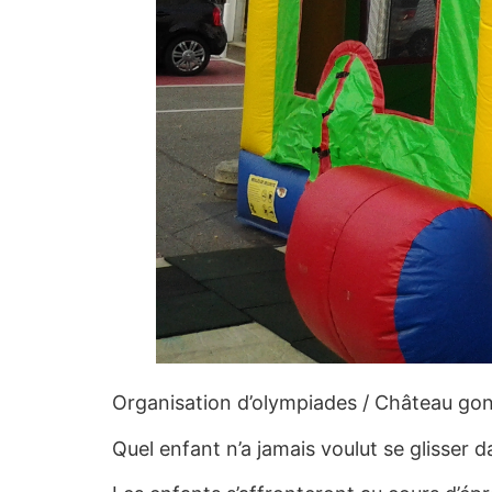
Organisation d’olympiades / Château gon
Quel enfant n’a jamais voulut se glisser d