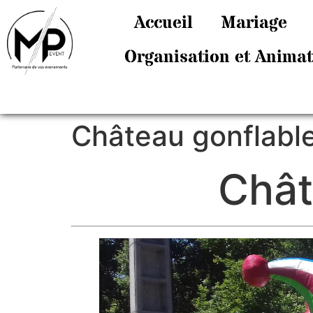
Accueil
Mariage
Organisation et Anima
Château gonflable
Chât