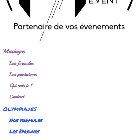
Mariages
Les formules
Les prestations
Qui suis je ?
Contact
Olympiades
Nos formules
Les épreuves