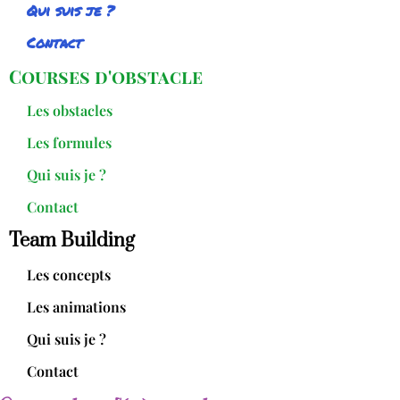
Qui suis je ?
Contact
Courses d'obstacle
Les obstacles
Les formules
Qui suis je ?
Contact
Team Building
Les concepts
Les animations
Qui suis je ?
Contact