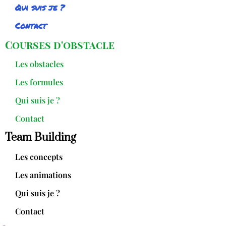
Qui suis je ?
Contact
Courses d'obstacle
Les obstacles
Les formules
Qui suis je ?
Contact
Team Building
Les concepts
Les animations
Qui suis je ?
Contact