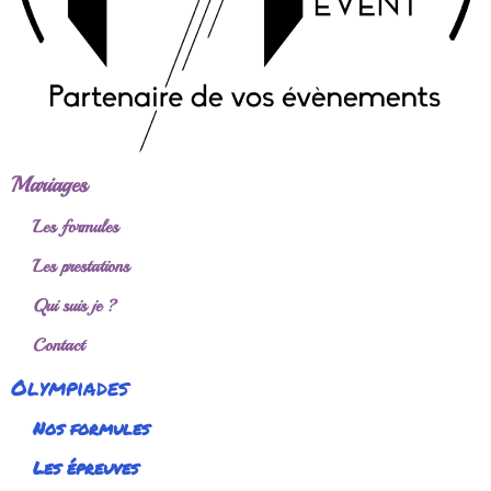
Mariages
Les formules
Les prestations
Qui suis je ?
Contact
Olympiades
Nos formules
Les épreuves