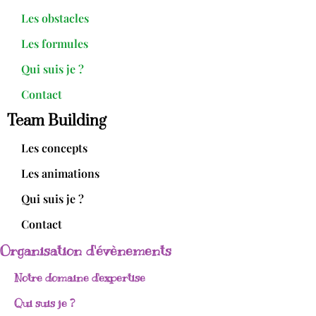
Les obstacles
Les formules
Qui suis je ?
Contact
Team Building
Les concepts
Les animations
Qui suis je ?
Contact
Organisation d'évènements
Notre domaine d'expertise
Qui suis je ?