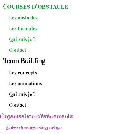
Courses d'obstacle
Les obstacles
Les formules
Qui suis je ?
Contact
Team Building
Les concepts
Les animations
Qui suis je ?
Contact
Organisation d'évènements
Notre domaine d'expertise