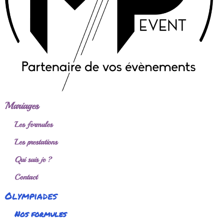
Mariages
Les formules
Les prestations
Qui suis je ?
Contact
Olympiades
Nos formules