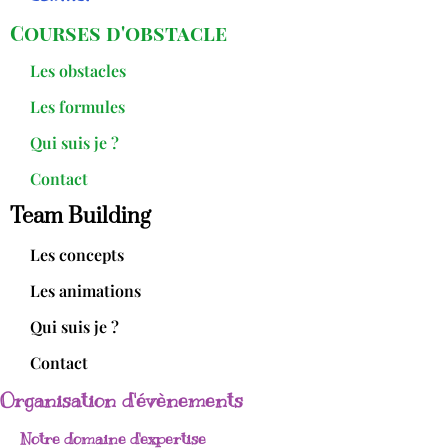
Courses d'obstacle
Les obstacles
Les formules
Qui suis je ?
Contact
Team Building
Les concepts
Les animations
Qui suis je ?
Contact
Organisation d'évènements
Notre domaine d'expertise