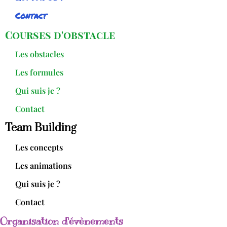
Contact
Courses d'obstacle
Les obstacles
Les formules
Qui suis je ?
Contact
Team Building
Les concepts
Les animations
Qui suis je ?
Contact
Organisation d'évènements