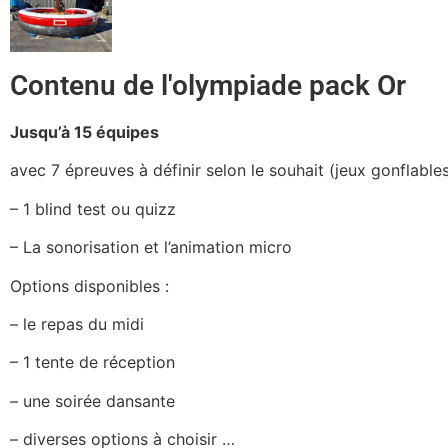
Contenu de l'olympiade pack Or
Jusqu’à 15 équipes
avec 7 épreuves à définir selon le souhait (jeux gonflables
– 1 blind test ou quizz
– La sonorisation et l’animation micro
Options disponibles :
– le repas du midi
– 1 tente de réception
– une soirée dansante
– diverses options à choisir …