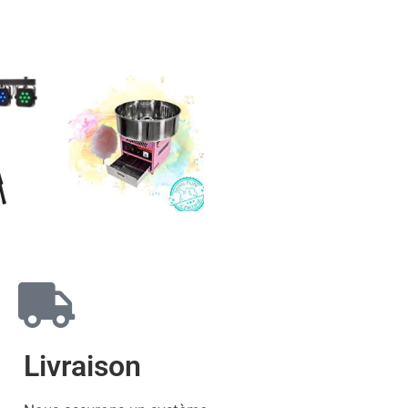
Livraison