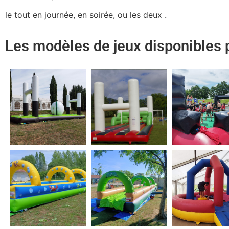
le tout en journée, en soirée, ou les deux .
Les modèles de jeux disponibles 