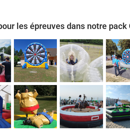
pour les épreuves dans notre pack