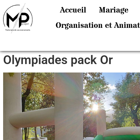
Accueil
Mariage
Organisation et Anima
Olympiades pack Or