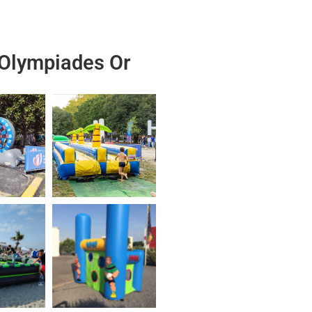
 Olympiades Or