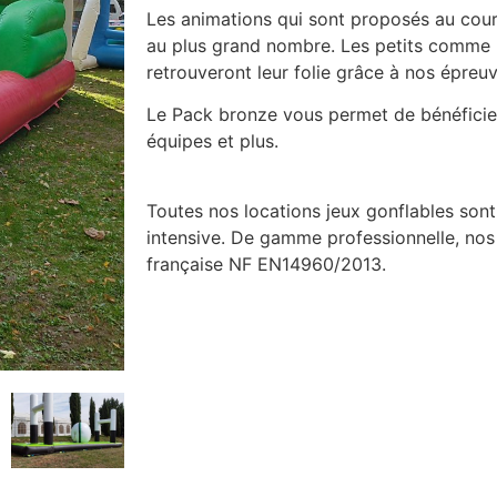
Les animations qui sont proposés au cou
au plus grand nombre. Les petits comme 
retrouveront leur folie grâce à nos épreu
Le Pack bronze vous permet de bénéficie
équipes et plus.
Toutes nos locations jeux gonflables sont
intensive. De gamme professionnelle, nos
française NF EN14960/2013.