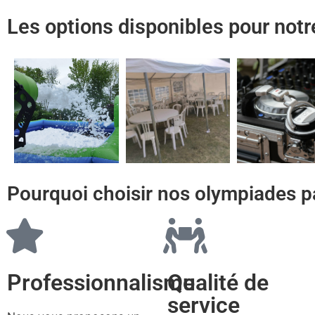
Les options disponibles pour not
Pourquoi choisir nos olympiades p
Professionnalisme
Qualité de
service