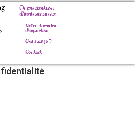
ng
Organisation
d'évènements
Notre domaine
s
d'expertise
Qui suis je ?
Contact
fidentialité