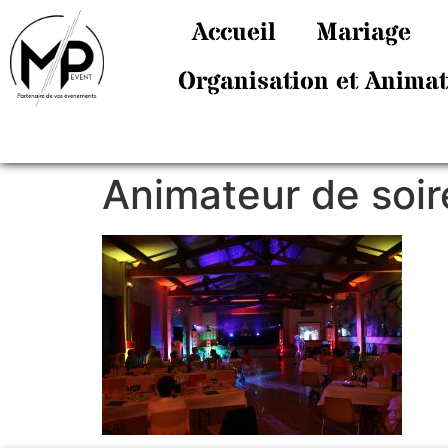
Accueil
Mariage
Organisation et Anima
Animateur de soir