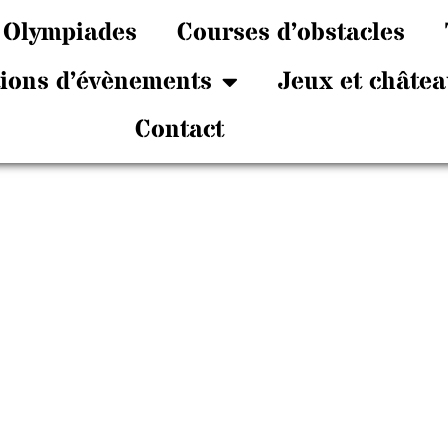
Olympiades
Courses d’obstacles
tions d’évènements
Jeux et châtea
Contact