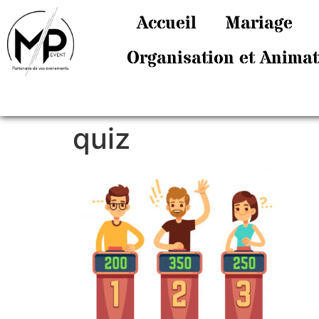
Accueil
Mariage
Organisation et Anima
quiz