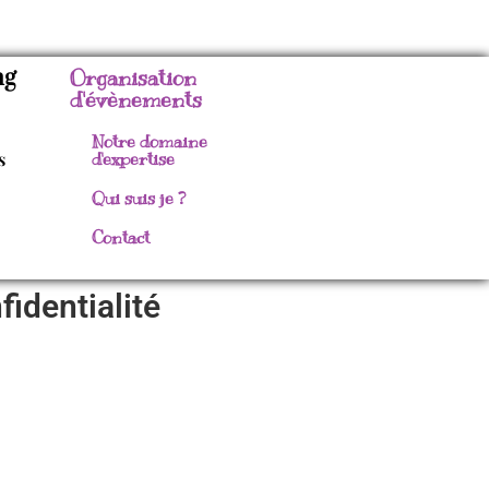
ng
Organisation
d'évènements
Notre domaine
s
d'expertise
Qui suis je ?
Contact
fidentialité