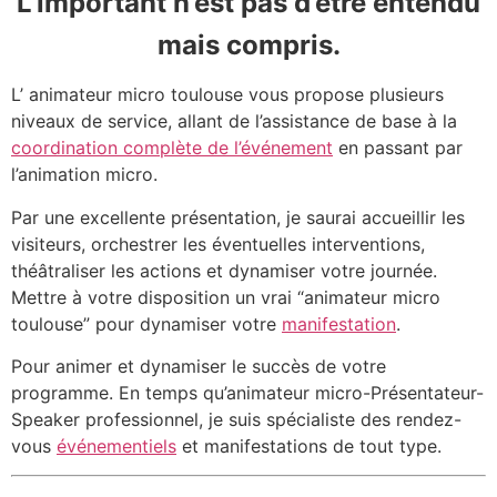
L’important n’est pas d’être entendu
mais compris.
L’ animateur micro toulouse vous propose plusieurs
niveaux de service, allant de l’assistance de base à la
coordination complète de l’événement
en passant par
l’animation micro.
Par une excellente présentation, je saurai accueillir les
visiteurs, orchestrer les éventuelles interventions,
théâtraliser les actions et dynamiser votre journée.
Mettre à votre disposition un vrai “animateur micro
toulouse” pour dynamiser votre
manifestation
.
Pour animer et dynamiser le succès de votre
programme. En temps qu’animateur micro-Présentateur-
Speaker professionnel, je suis spécialiste des rendez-
vous
événementiels
et manifestations de tout type.