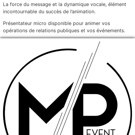
La force du message et la dynamique vocale, élément
incontournable du succès de l’animation.
Présentateur micro disponible pour animer vos
opérations de relations publiques et vos événements.