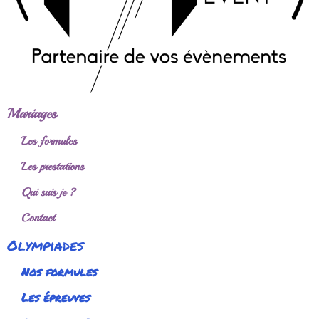
Mariages
Les formules
Les prestations
Qui suis je ?
Contact
Olympiades
Nos formules
Les épreuves