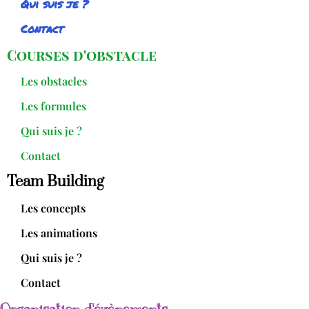
Qui suis je ?
Contact
Courses d'obstacle
Les obstacles
Les formules
Qui suis je ?
Contact
Team Building
Les concepts
Les animations
Qui suis je ?
Contact
Organisation d'évènements