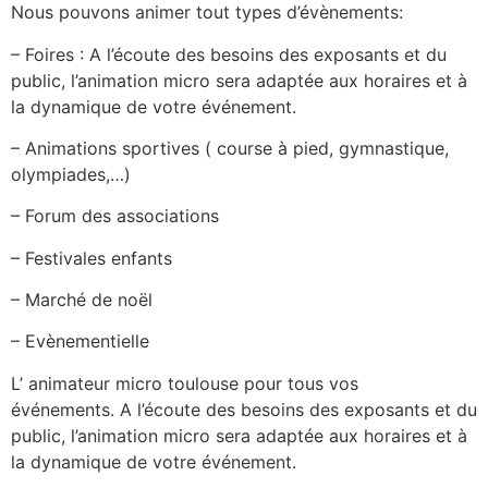
Nous pouvons animer tout types d’évènements:
– Foires : A l’écoute des besoins des exposants et du
public, l’animation micro sera adaptée aux horaires et à
la dynamique de votre événement.
– Animations sportives ( course à pied, gymnastique,
olympiades,…)
– Forum des associations
– Festivales enfants
– Marché de noël
– Evènementielle
L’ animateur micro toulouse pour tous vos
événements. A l’écoute des besoins des exposants et du
public, l’animation micro sera adaptée aux horaires et à
la dynamique de votre événement.