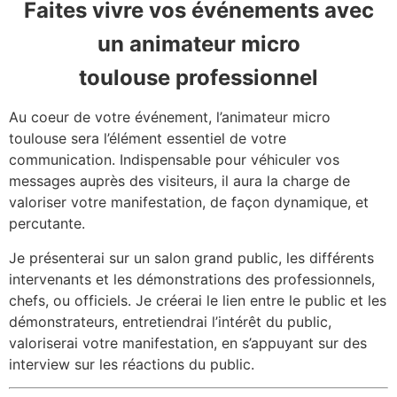
Faites vivre vos événements avec
un animateur micro
toulouse professionnel
Au coeur de votre événement, l’animateur micro
toulouse sera l’élément essentiel de votre
communication. Indispensable pour véhiculer vos
messages auprès des visiteurs, il aura la charge de
valoriser votre manifestation, de façon dynamique, et
percutante.
Je présenterai sur un salon grand public, les différents
intervenants et les démonstrations des professionnels,
chefs, ou officiels. Je créerai le lien entre le public et les
démonstrateurs, entretiendrai l’intérêt du public,
valoriserai votre manifestation, en s’appuyant sur des
interview sur les réactions du public.