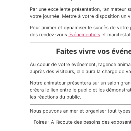
Par une excellente présentation, l’animateur sa
votre journée. Mettre à votre disposition un 
Pour animer et dynamiser le succès de votre
des rendez-vous
événementiels
et manifestat
Faites vivre vos évén
Au coeur de votre événement, l’agence animat
auprès des visiteurs, elle aura la charge de v
Notre animateur présentera sur un salon grand 
créera le lien entre le public et les démonstra
les réactions du public.
Nous pouvons animer et organiser tout types
– Foires : A l’écoute des besoins des exposan