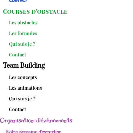
Courses d'obstacle
Les obstacles
Les formules
Qui suis je ?
Contact
Team Building
Les concepts
Les animations
Qui suis je ?
Contact
Organisation d'évènements
Notre domaine d'expertise