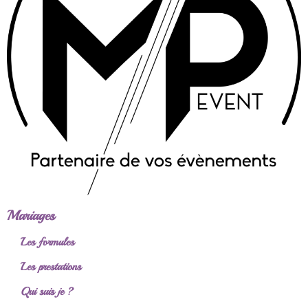
Mariages
Les formules
Les prestations
Qui suis je ?